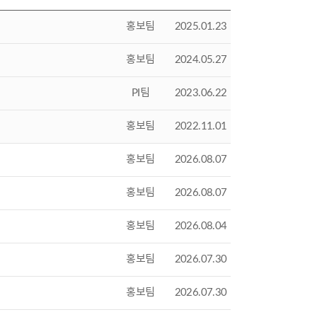
홍보팀
2025.01.23
홍보팀
2024.05.27
PI팀
2023.06.22
홍보팀
2022.11.01
홍보팀
2026.08.07
홍보팀
2026.08.07
홍보팀
2026.08.04
홍보팀
2026.07.30
홍보팀
2026.07.30