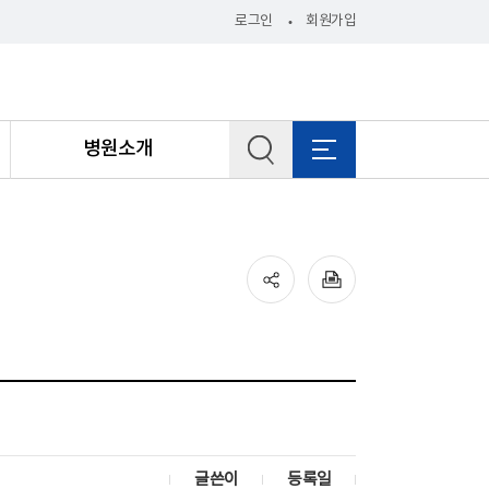
로그인
회원가입
병원소개
글쓴이
등록일