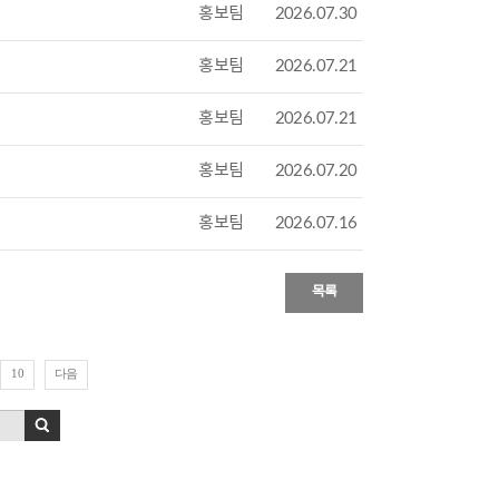
홍보팀
2026.07.30
홍보팀
2026.07.21
홍보팀
2026.07.21
홍보팀
2026.07.20
홍보팀
2026.07.16
목록
다음
10