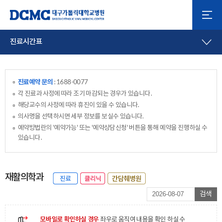
진료시간표
진료예약 문의
: 1688-0077
각 진료과 사정에 따라 조기 마감되는 경우가 있습니다.
해당교수의 사정에 따라 휴진이 있을 수 있습니다.
의사명을 선택하시면 세부 정보를 보실수 있습니다.
예약방법란의 '예약가능' 또는 '예약상담신청' 버튼을 통해 예약을 진행하실 수
있습니다.
재활의학과
검색
모바일로 확인하실 경우
좌우로 움직여 내용을 확인 하실 수