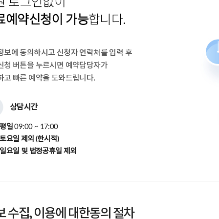
원 로그인없이
료예약신청이 가능
합니다.
정보에 동의하시고
신청자 연락처를 입력 후
신청 버튼을 누르시면 예약담당자가
하고 빠른 예약을 도와드립니다.
상담시간
평일
09:00 ~ 17:00
토요일 제외 (한시적)
일요일 및 법정공휴일 제외
 수집, 이용에 대한동의 절차