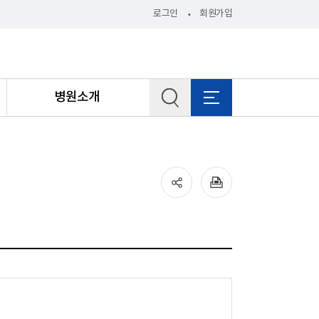
로그인
회원가입
병원소개