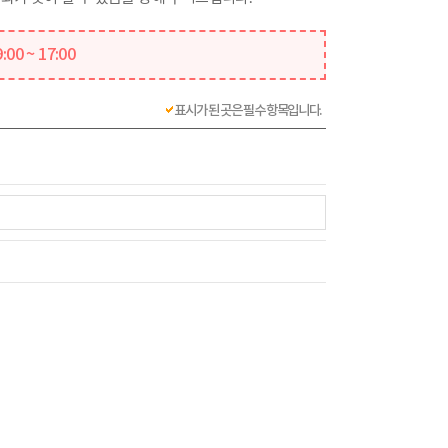
00 ~ 17:00
표시가 된 곳은 필수 항목입니다.