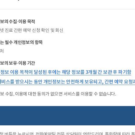
보의 수집·이용 목적
넷 진료 간편 예약 신청 확인 및 회신
는 필수 개인정보의 항목
처
보의 보유·이용 기간
정보 이용 목적이 달성된 후에는 해당 정보를 3개월 간 보관 후 파기함
서비스를 받으시는 동안 개인정보는 안전하게 보유되고, 간편 예약 요청
보 수집, 이용에 대한 동의가 없으면 서비스를 이용할 수 없습니다.
청 버튼을 누르시면, 전화예약팀 전문 상담원이 연락드리며, 통화량에 따라 통