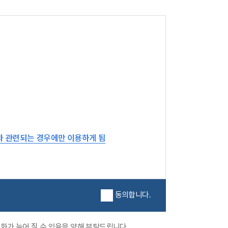
과 관련되는 경우에만 이용하게 됨
동의합니다.
화가 늦어 질 수 있음을 양해 부탁드립니다.