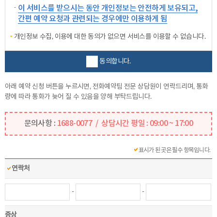
이 서비스를 받으시는 동안 개인정보는 안전하게 보유되고,
간편 예약 요청과 관련되는 경우에만 이용하게 됨
개인정보 수집, 이용에 대한 동의가 없으면 서비스를 이용할 수 없습니다.
동의합니다.
아래 예약 신청 버튼을 누르시면, 전화예약팀 전문 상담원이 연락드리며, 통화
량에 따라 통화가 늦어 질 수 있음을 양해 부탁드립니다.
문의사항 :
1688-0077 / 상담시간 평일 : 09:00 ~ 17:00
표시가 된 곳은 필수 항목입니다.
연락처
-
-
증상