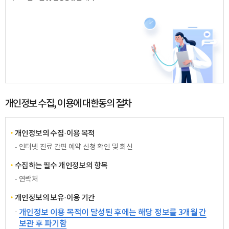
개인정보 수집, 이용에 대한동의 절차
개인정보의 수집·이용 목적
인터넷 진료 간편 예약 신청 확인 및 회신
수집하는 필수 개인정보의 항목
연락처
개인정보의 보유·이용 기간
개인정보 이용 목적이 달성된 후에는 해당 정보를 3개월 간
보관 후 파기함