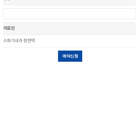
의료진
소화기내과 정한택