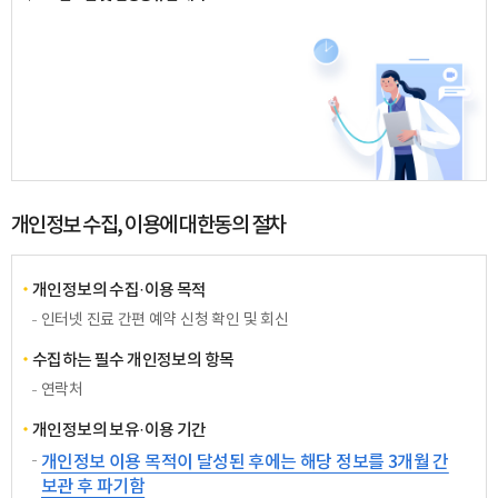
개인정보 수집, 이용에 대한동의 절차
개인정보의 수집·이용 목적
인터넷 진료 간편 예약 신청 확인 및 회신
수집하는 필수 개인정보의 항목
연락처
개인정보의 보유·이용 기간
개인정보 이용 목적이 달성된 후에는 해당 정보를 3개월 간
보관 후 파기함