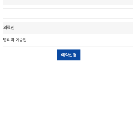
의료진
병리과 이종임