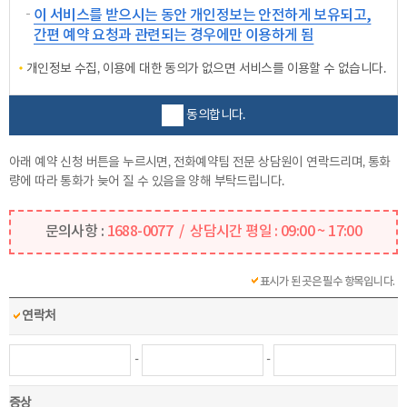
이 서비스를 받으시는 동안 개인정보는 안전하게 보유되고,
간편 예약 요청과 관련되는 경우에만 이용하게 됨
개인정보 수집, 이용에 대한 동의가 없으면 서비스를 이용할 수 없습니다.
동의합니다.
아래 예약 신청 버튼을 누르시면, 전화예약팀 전문 상담원이 연락드리며, 통화
량에 따라 통화가 늦어 질 수 있음을 양해 부탁드립니다.
문의사항 :
1688-0077 / 상담시간 평일 : 09:00 ~ 17:00
표시가 된 곳은 필수 항목입니다.
연락처
-
-
증상