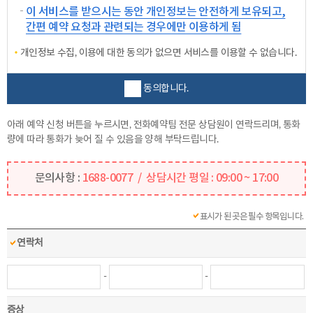
이 서비스를 받으시는 동안 개인정보는 안전하게 보유되고,
간편 예약 요청과 관련되는 경우에만 이용하게 됨
개인정보 수집, 이용에 대한 동의가 없으면 서비스를 이용할 수 없습니다.
동의합니다.
아래 예약 신청 버튼을 누르시면, 전화예약팀 전문 상담원이 연락드리며, 통화
량에 따라 통화가 늦어 질 수 있음을 양해 부탁드립니다.
문의사항 :
1688-0077 / 상담시간 평일 : 09:00 ~ 17:00
표시가 된 곳은 필수 항목입니다.
연락처
-
-
증상