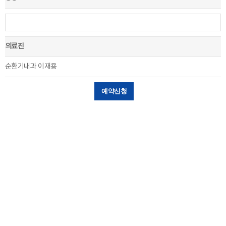
의료진
순환기내과 이재용