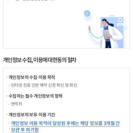
개인정보 수집, 이용에 대한동의 절차
개인정보의 수집·이용 목적
인터넷 진료 간편 예약 신청 확인 및 회신
수집하는 필수 개인정보의 항목
연락처
개인정보의 보유·이용 기간
개인정보 이용 목적이 달성된 후에는 해당 정보를 3개월 간
보관 후 파기함