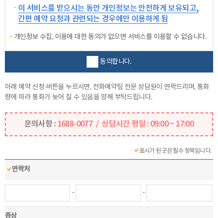
이 서비스를 받으시는 동안 개인정보는 안전하게 보유되고,
간편 예약 요청과 관련되는 경우에만 이용하게 됨
개인정보 수집, 이용에 대한 동의가 없으면 서비스를 이용할 수 없습니다.
동의합니다.
아래 예약 신청 버튼을 누르시면, 전화예약팀 전문 상담원이 연락드리며, 통화
량에 따라 통화가 늦어 질 수 있음을 양해 부탁드립니다.
문의사항 :
1688-0077 / 상담시간 평일 : 09:00 ~ 17:00
표시가 된 곳은 필수 항목입니다.
연락처
-
-
증상