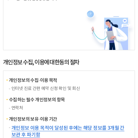
개인정보 수집, 이용에 대한동의 절차
개인정보의 수집·이용 목적
인터넷 진료 간편 예약 신청 확인 및 회신
수집하는 필수 개인정보의 항목
연락처
개인정보의 보유·이용 기간
개인정보 이용 목적이 달성된 후에는 해당 정보를 3개월 간
보관 후 파기함