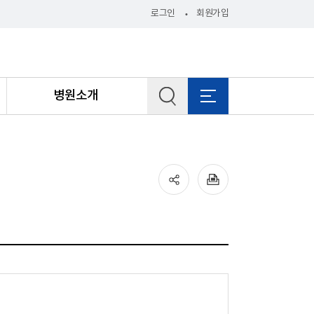
로그인
회원가입
병원소개