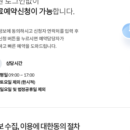
원 로그인없이
료예약신청이 가능
합니다.
정보에 동의하시고
신청자 연락처를 입력 후
신청 버튼을 누르시면 예약담당자가
하고 빠른 예약을 도와드립니다.
상담시간
평일
09:00 ~ 17:00
토요일 제외 (한시적)
일요일 및 법정공휴일 제외
 수집, 이용에 대한동의 절차