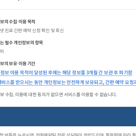
보의 수집·이용 목적
넷 진료 간편 예약 신청 확인 및 회신
는 필수 개인정보의 항목
처
보의 보유·이용 기간
정보 이용 목적이 달성된 후에는 해당 정보를 3개월 간 보관 후 파기함
서비스를 받으시는 동안 개인정보는 안전하게 보유되고, 간편 예약 요청
보 수집, 이용에 대한 동의가 없으면 서비스를 이용할 수 없습니다.
청 버튼을 누르시면, 전화예약팀 전문 상담원이 연락드리며, 통화량에 따라 통