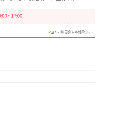
00 ~ 17:00
표시가 된 곳은 필수 항목입니다.