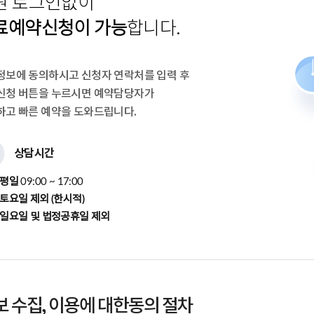
원 로그인없이
료예약신청이 가능
합니다.
정보에 동의하시고
신청자 연락처를 입력 후
신청 버튼을 누르시면 예약담당자가
하고 빠른 예약을 도와드립니다.
상담시간
평일
09:00 ~ 17:00
토요일 제외 (한시적)
일요일 및 법정공휴일 제외
 수집, 이용에 대한동의 절차