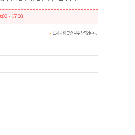
00 ~ 17:00
표시가 된 곳은 필수 항목입니다.