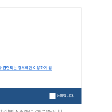
과 관련되는 경우에만 이용하게 됨
동의합니다.
화가 늦어 질 수 있음을 양해 부탁드립니다.