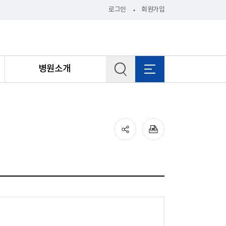
로그인
회원가입
병원소개