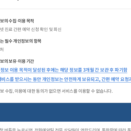
보의 수집·이용 목적
넷 진료 간편 예약 신청 확인 및 회신
는 필수 개인정보의 항목
처
보의 보유·이용 기간
정보 이용 목적이 달성된 후에는 해당 정보를 3개월 간 보관 후 파기함
서비스를 받으시는 동안 개인정보는 안전하게 보유되고, 간편 예약 요청
보 수집, 이용에 대한 동의가 없으면 서비스를 이용할 수 없습니다.
청 버튼을 누르시면, 전화예약팀 전문 상담원이 연락드리며, 통화량에 따라 통