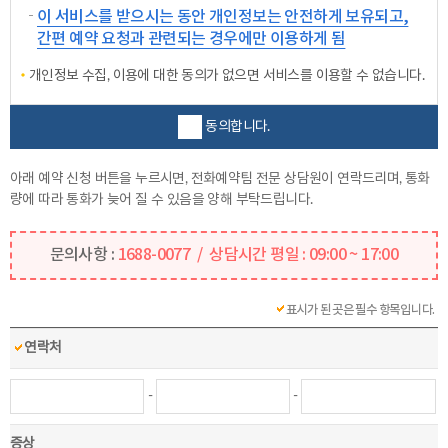
이 서비스를 받으시는 동안 개인정보는 안전하게 보유되고,
간편 예약 요청과 관련되는 경우에만 이용하게 됨
개인정보 수집, 이용에 대한 동의가 없으면 서비스를 이용할 수 없습니다.
동의합니다.
아래 예약 신청 버튼을 누르시면, 전화예약팀 전문 상담원이 연락드리며, 통화
량에 따라 통화가 늦어 질 수 있음을 양해 부탁드립니다.
문의사항 :
1688-0077 / 상담시간 평일 : 09:00 ~ 17:00
표시가 된 곳은 필수 항목입니다.
연락처
-
-
증상