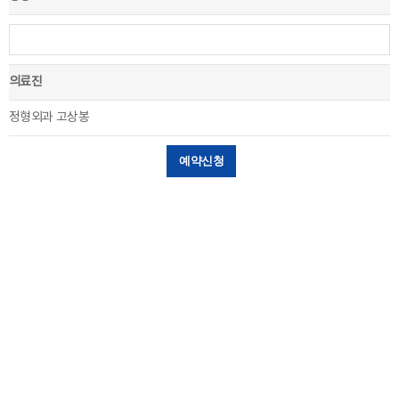
의료진
정형외과 고상봉