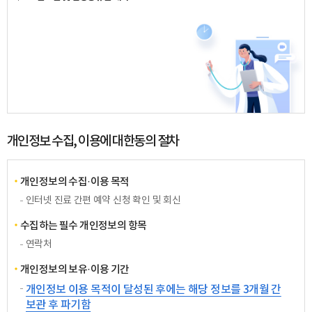
개인정보 수집, 이용에 대한동의 절차
개인정보의 수집·이용 목적
인터넷 진료 간편 예약 신청 확인 및 회신
수집하는 필수 개인정보의 항목
연락처
개인정보의 보유·이용 기간
개인정보 이용 목적이 달성된 후에는 해당 정보를 3개월 간
보관 후 파기함