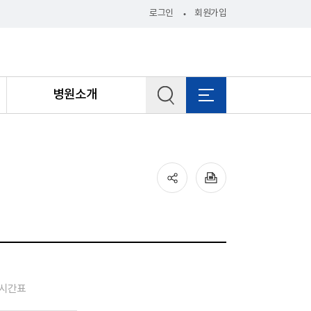
로그인
회원가입
병원소개
시간표