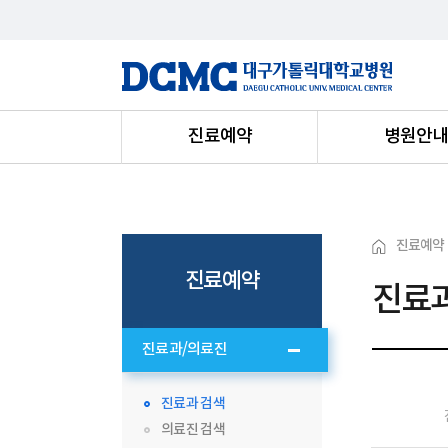
진료예약
병원안
진료예약
진료예약
진료과
진료과/의료진
진료과 검색
의료진 검색