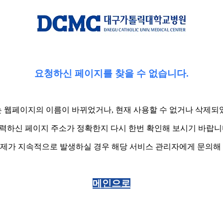
요청하신 페이지를 찾을 수 없습니다.
 웹페이지의 이름이 바뀌었거나, 현재 사용할 수 없거나 삭제되
력하신 페이지 주소가 정확한지 다시 한번 확인해 보시기 바랍니
제가 지속적으로 발생하실 경우 해당 서비스 관리자에게 문의해
메인으로