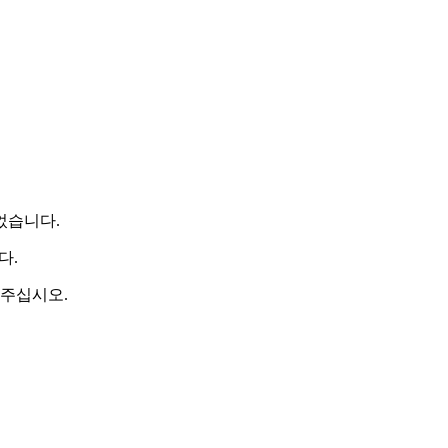
었습니다.
다.
 주십시오.