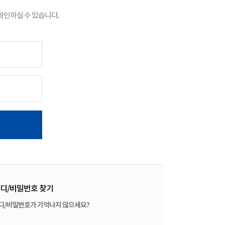
인하실 수 있습니다.
디/비밀번호 찾기
디/비밀번호가 기억나지 않으세요?