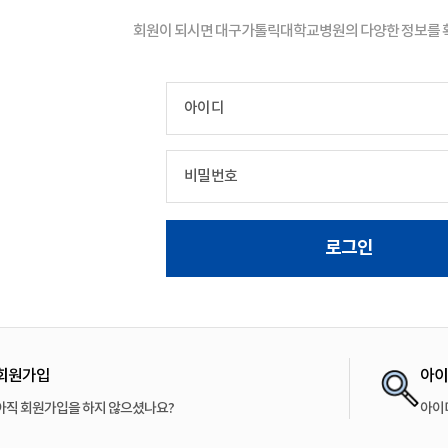
회원이 되시면 대구가톨릭대학교병원의 다양한 정보를 확
아이디
비밀번호
회원가입
아이
아직 회원가입을 하지 않으셨나요?
아이