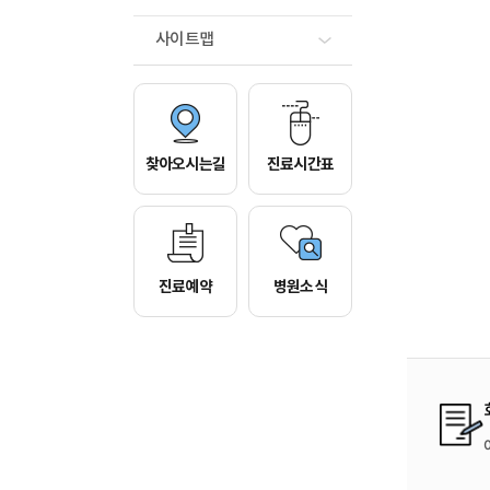
사이트맵
찾아오시는길
진료시간표
진료예약
병원소식