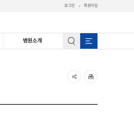
로그인
회원가입
병원소개