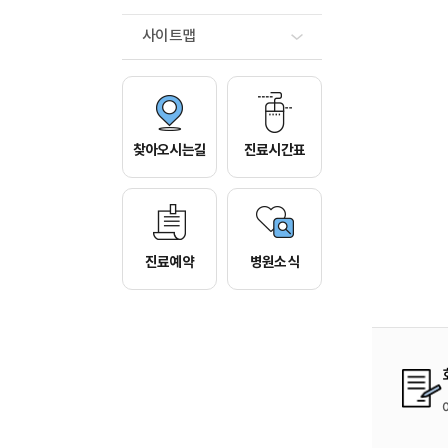
사이트맵
찾아오시는길
진료시간표
진료예약
병원소식