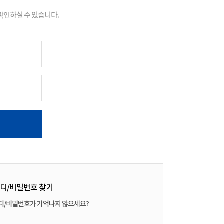
인하실 수 있습니다.
디/비밀번호 찾기
디/비밀번호가 기억나지 않으세요?