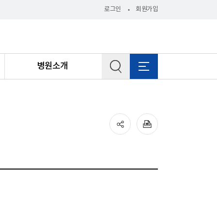
로그인
회원가입
병원소개