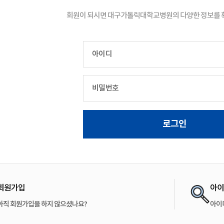
회원이 되시면 대구가톨릭대학교병원의 다양한 정보를 확
아이디
비밀번호
회원가입
아이
아직 회원가입을 하지 않으셨나요?
아이