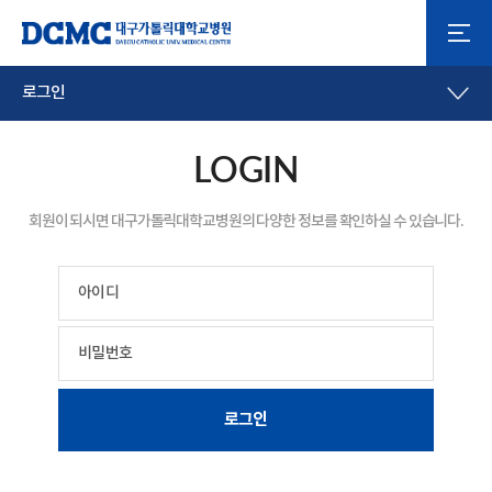
로그인
LOGIN
회원이 되시면 대구가톨릭대학교병원의 다양한 정보를 확인하실 수 있습니다.
아이디
비밀번호