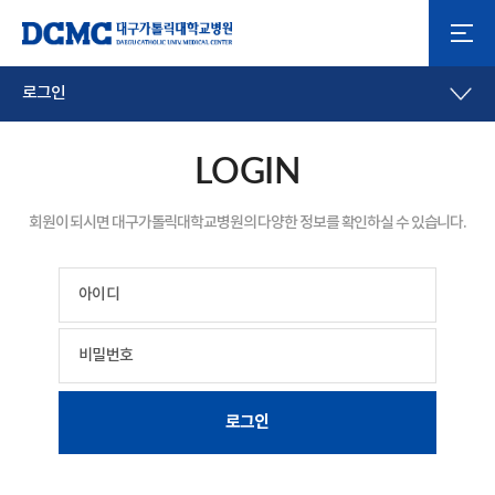
로그인
LOGIN
회원이 되시면 대구가톨릭대학교병원의 다양한 정보를 확인하실 수 있습니다.
아이디
비밀번호