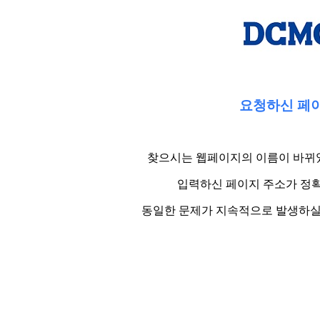
요청하신 페이
찾으시는 웹페이지의 이름이 바뀌었
입력하신 페이지 주소가 정확
동일한 문제가 지속적으로 발생하실