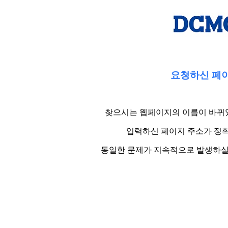
요청하신 페이
찾으시는 웹페이지의 이름이 바뀌었
입력하신 페이지 주소가 정확
동일한 문제가 지속적으로 발생하실