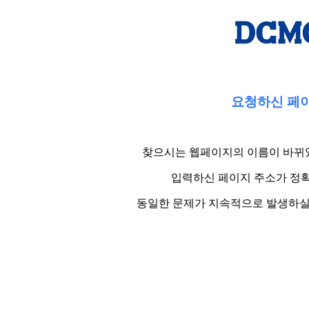
요청하신 페이
찾으시는 웹페이지의 이름이 바뀌었
입력하신 페이지 주소가 정확
동일한 문제가 지속적으로 발생하실