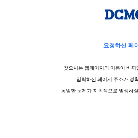
요청하신 페이
찾으시는 웹페이지의 이름이 바뀌었
입력하신 페이지 주소가 정확
동일한 문제가 지속적으로 발생하실