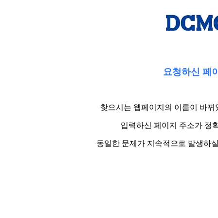
요청하신 페이
찾으시는 웹페이지의 이름이 바뀌었
입력하신 페이지 주소가 정확
동일한 문제가 지속적으로 발생하실