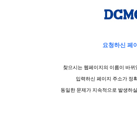
요청하신 페이
찾으시는 웹페이지의 이름이 바뀌었
입력하신 페이지 주소가 정확
동일한 문제가 지속적으로 발생하실