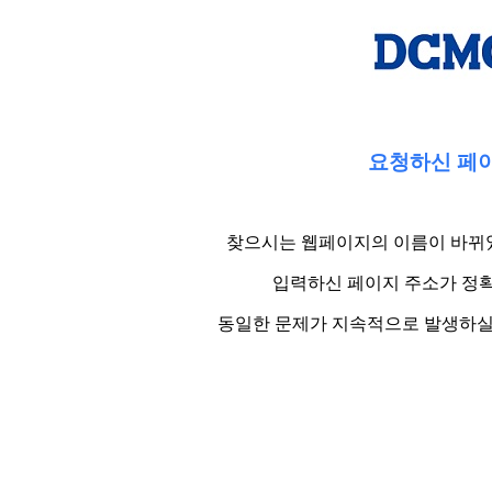
요청하신 페이
찾으시는 웹페이지의 이름이 바뀌었
입력하신 페이지 주소가 정확
동일한 문제가 지속적으로 발생하실