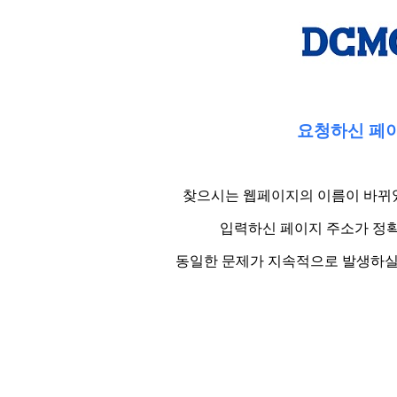
요청하신 페이
찾으시는 웹페이지의 이름이 바뀌었
입력하신 페이지 주소가 정확
동일한 문제가 지속적으로 발생하실