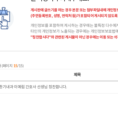
게시판에 글쓰기를 하는 경우 본문 또는 첨부파일내에 개인정
(주민등록번호, 성명, 연락처 등)가 포함되어 게시되지 않도
개인정보를 포함하여 게시하는 경우에는 불특정 다수에게
타인의 개인정보가 노출되는 경우에는 개인정보보호법에 
"칭찬합시다"와 관련된 게시물이 아닌 경우에는 이동 또는 삭
개 (페이지
15
/15)
제목
환기내과 이예림 간호사 선생님 칭찬합니다.