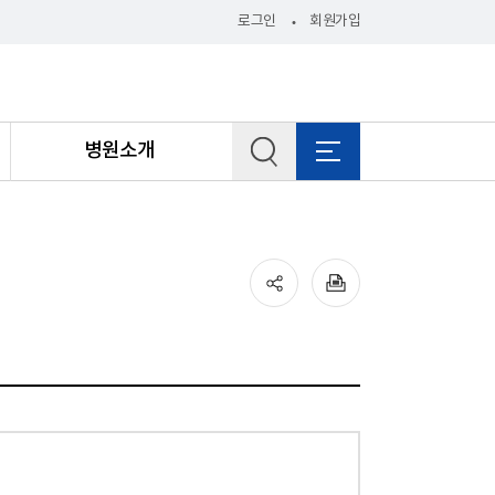
로그인
회원가입
병원소개