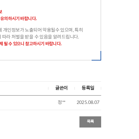
보
록 유의하시기 바랍니다.
 개인정보가 노출되어 악용될수 있으며, 특히
따라 처벌을 받을 수 있음을 알려드립니다.
제 될 수 있으니 참고하시기 바랍니다.
글쓴이
등록일
정**
2025.08.07
목록