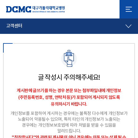
고객센터
글 작성시 주의해주세요!
게시판에 글쓰기를 하는 경우 본문 또는 첨부파일내에 개인정보
(주민등록번호, 성명, 연락처 등)가 포함되어 게시되지 않도록
유의하시기 바랍니다.
개인정보를 포함하여 게시하는 경우에는 불특정 다수에게 개인정보가
노출되어 악용될수 있으며, 특히 타인의 개인정보가 노출되는
경우에는 개인정보보호법에 따라 처벌을 받을 수 있음을
알려드립니다.
"칭찬합시다"와 관련된 게시물이 아닌 경우에는 이동 또는 삭제 될 수