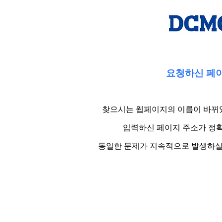
요청하신 페이
찾으시는 웹페이지의 이름이 바뀌었
입력하신 페이지 주소가 정확
동일한 문제가 지속적으로 발생하실