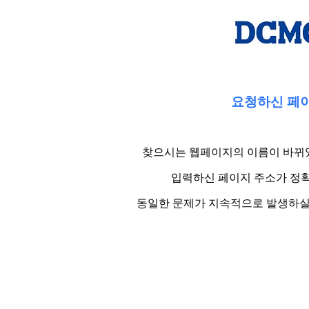
요청하신 페이
찾으시는 웹페이지의 이름이 바뀌었
입력하신 페이지 주소가 정확
동일한 문제가 지속적으로 발생하실