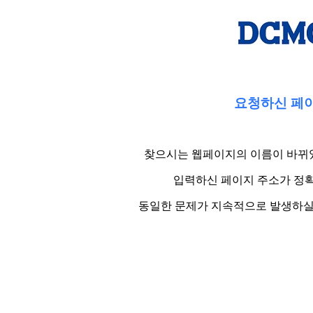
요청하신 페이
찾으시는 웹페이지의 이름이 바뀌었
입력하신 페이지 주소가 정확
동일한 문제가 지속적으로 발생하실