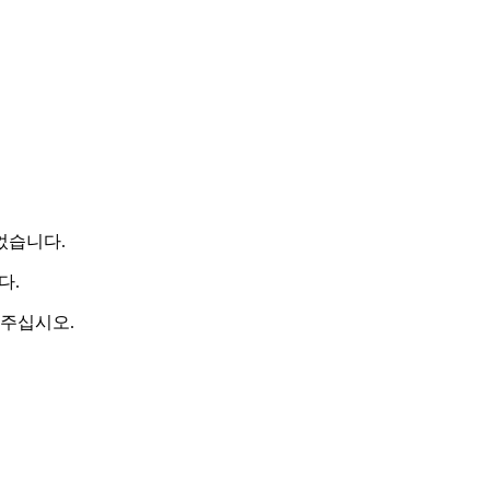
었습니다.
다.
 주십시오.