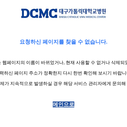
요청하신 페이지를 찾을 수 없습니다.
 웹페이지의 이름이 바뀌었거나, 현재 사용할 수 없거나 삭제되
력하신 페이지 주소가 정확한지 다시 한번 확인해 보시기 바랍니
제가 지속적으로 발생하실 경우 해당 서비스 관리자에게 문의해
메인으로