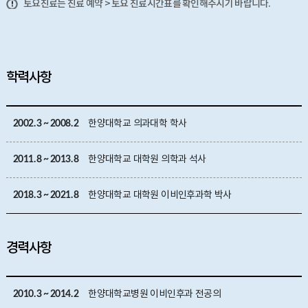
토요진료는 진료 예약 > 토요 진료시간표를 확인해주시기 바랍니다.
학력사항
2002. 3 ~ 2008. 2
한양대학교 의과대학 학사
2011. 8 ~ 2013. 8
한양대학교 대학원 의학과 석사
2018. 3 ~ 2021. 8
한양대학교 대학원 이비인후과학 박사
경력사항
2010. 3 ~ 2014. 2
한양대학교병원 이비인후과 전공의