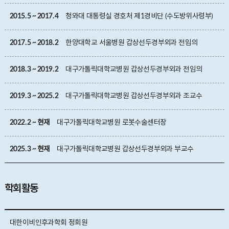
2015. 5 ~ 2017. 4
청와대 대통령실 경호처 제1경비단 (수도방위사령부)
2017. 5 ~ 2018. 2
한양대학교 서울병원 갑상선두경부외과 전임의
2018. 3 ~ 2019. 2
대구가톨릭대학교병원 갑상선두경부외과 전임의
2019. 3 ~ 2025. 2
대구가톨릭대학교병원 갑상선두경부외과 조교수
2022. 2 ~ 현재
대구가톨릭대학교병원 로봇수술센터장
2025. 3 ~ 현재
대구가톨릭대학교병원 갑상선두경부외과 부교수
학회활동
대한이비인후과학회 정회원