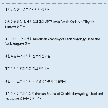
대한갑상선두경부외과학회 정회원
아시아태평양 갑상선외과학회 APTS (Asia-Pacific Society of Thyroid
Surgery) 정회원
미국 이비인후과학회 (American Academy of Otolaryngology-Head and
Neck Surgery) 회원
대한두경부외과학회 진료지침위원
대한두경부외과학회 정보관리위원
대한이비인후과학회 대구경북지부회 학술이사
대한이비인후과학회지 (Korean Journal of Otorhinolaryngology-Head and
nect surgery) 논문 심사 의원