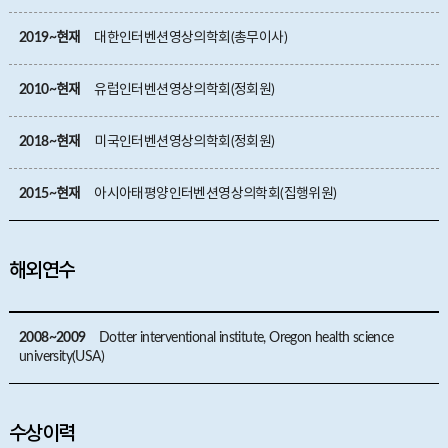
2019~현재
대한인터벤션영상의학회(총무이사)
2010~현재
유럽인터벤션영상의학회(정회원)
2018~현재
미국인터벤션영상의학회(정회원)
2015~현재
아시아태평양인터벤션영상의학회(집행위원)
해외연수
2008~2009
Dotter interventional institute, Oregon health science
university(USA)
수상이력