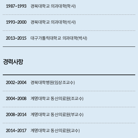
1987~1993
경북대학교 의과대학(학사)
1993~2000
경북대학교 의과대학(석사)
2013~2015
대구가톨릭대학교 의과대학(박사)
경력사항
2002~2004
경북대학병원(임상조교수)
2004~2008
계명대학교 동산의료원(조교수)
2008~2014
계명대학교 동산의료원(부교수)
2014~2017
계명대학교 동산의료원(교수)