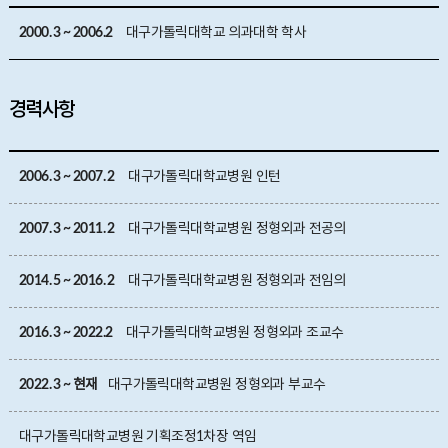
2000. 3 ~ 2006.2
대구가톨릭대학교 의과대학 학사
경력사항
2006. 3 ~ 2007. 2
대구가톨릭대학교병원 인턴
2007. 3 ~ 2011. 2
대구가톨릭대학교병원 정형외과 전공의
2014. 5 ~ 2016. 2
대구가톨릭대학교병원 정형외과 전임의
2016. 3 ~ 2022.2
대구가톨릭대학교병원 정형외과 조교수
2022. 3 ~ 현재
대구가톨릭대학교병원 정형외과 부교수
대구가톨릭대학교병원 기획조정1차장 역임