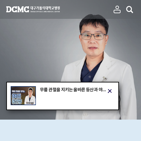
무릎 관절을 지키는 올바른 등산과 야외활동