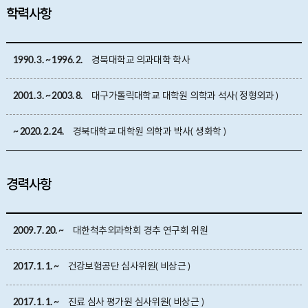
학력사항
1990. 3. ~ 1996. 2.
경북대학교 의과대학 학사
2001. 3. ~ 2003. 8.
대구가톨릭대학교 대학원 의학과 석사( 정형외과 )
~ 2020. 2. 24.
경북대학교 대학원 의학과 박사( 생화학 )
경력사항
2009. 7. 20. ~
대한척추외과학회 경추 연구회 위원
2017. 1. 1. ~
건강보험공단 심사위원( 비상근 )
2017. 1. 1. ~
진료 심사 평가원 심사위원( 비상근 )