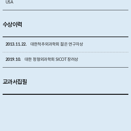
USA
수상이력
2013. 11. 22.
대한척추외과학회 젊은 연구자상
2019. 10.
대한 정형외과학회 SICOT 장려상
교과서집필