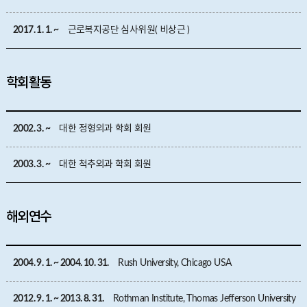
2017. 1. 1. ~
근로복지공단 심사위원( 비상근 )
학회활동
2002. 3. ~
대한 정형외과 학회 회원
2003. 3. ~
대한 척추외과 학회 회원
해외연수
2004. 9. 1. ~ 2004. 10. 31.
Rush University, Chicago USA
2012. 9. 1. ~ 2013. 8. 31.
Rothman Institute, Thomas Jefferson University